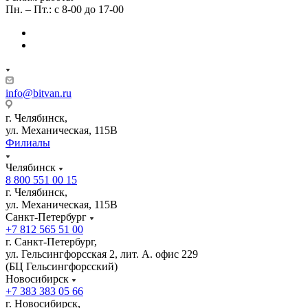
Пн. – Пт.: с 8-00 до 17-00
info@bitvan.ru
г. Челябинск,
ул. Механическая, 115В
Филиалы
Челябинск
8 800 551 00 15
г. Челябинск,
ул. Механическая, 115В
Санкт-Петербург
+7 812 565 51 00
г. Санкт-Петербург,
ул. Гельсингфорсская 2, лит. А. офис 229
(БЦ Гельсингфорсский)
Новосибирск
+7 383 383 05 66
г. Новосибирск,