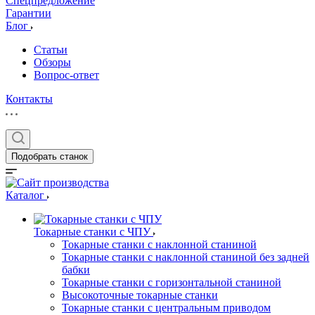
Спецпредложение
Гарантии
Блог
Статьи
Обзоры
Вопрос-ответ
Контакты
Подобрать станок
Каталог
Токарные станки с ЧПУ
Токарные станки с наклонной станиной
Токарные станки с наклонной станиной без задней
бабки
Токарные станки с горизонтальной станиной
Высокоточные токарные станки
Токарные станки с центральным приводом