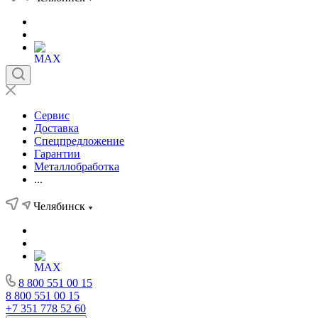
Сервис
Доставка
Спецпредложение
Гарантии
Металлобработка
...
Челябинск
8 800 551 00 15
8 800 551 00 15
+7 351 778 52 60