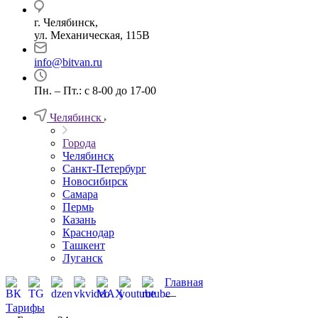
г. Челябинск,
ул. Механическая, 115В
info@bitvan.ru
Пн. – Пт.: с 8-00 до 17-00
Челябинск
Города
Челябинск
Санкт-Петербург
Новосибирск
Самара
Пермь
Казань
Краснодар
Ташкент
Луганск
Главная
—
Тарифы