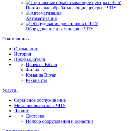
Портальные обрабатывающие центры с ЧПУ
Автоматизация
Оборудование для станков с ЧПУ
О компании
О компании
История
Производители
Проекты Bitvan
Филиалы
Команда Bitvan
Реквизиты
Услуги
Сервисное обслуживание
Металлообработка с ЧПУ
Лизинг
Доставка
Подбор оборудования и оснастки