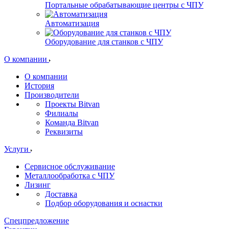
Портальные обрабатывающие центры с ЧПУ
Автоматизация
Оборудование для станков с ЧПУ
О компании
О компании
История
Производители
Проекты Bitvan
Филиалы
Команда Bitvan
Реквизиты
Услуги
Сервисное обслуживание
Металлообработка с ЧПУ
Лизинг
Доставка
Подбор оборудования и оснастки
Спецпредложение