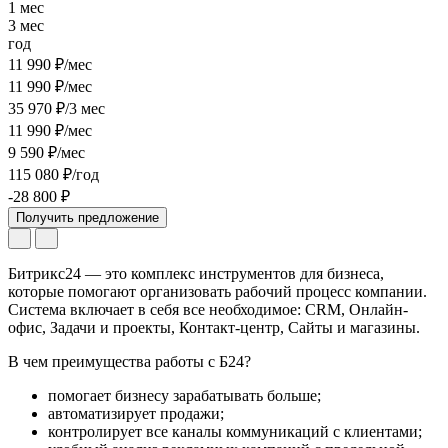
1 мес
3 мес
год
11 990 ₽/мес
11 990 ₽/мес
35 970 ₽/3 мес
11 990 ₽/мес
9 590 ₽/мес
115 080 ₽/год
-28 800 ₽
Получить предложение
Битрикс24 — это комплекс инструментов для бизнеса,
которые помогают организовать рабочий процесс компании.
Система включает в себя все необходимое: CRM, Онлайн-
офис, Задачи и проекты, Контакт-центр, Сайты и магазины.
В чем преимущества работы с Б24?
помогает бизнесу зарабатывать больше;
автоматизирует продажи;
контролирует все каналы коммуникаций с клиентами;