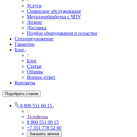
Услуги
Сервисное обслуживание
Металлообработка с ЧПУ
Лизинг
Доставка
Подбор оборудования и оснастки
Спецпредложение
Гарантии
Блог
Блог
Статьи
Обзоры
Вопрос-ответ
Контакты
Подобрать станок
8 800 551 00 15
Телефоны
8 800 551 00 15
+7 351 778 52 60
Заказать звонок