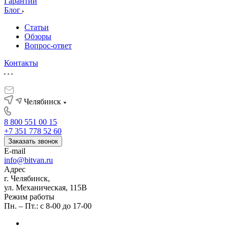
Гарантии
Блог
Статьи
Обзоры
Вопрос-ответ
Контакты
Челябинск
8 800 551 00 15
+7 351 778 52 60
Заказать звонок
E-mail
info@bitvan.ru
Адрес
г. Челябинск,
ул. Механическая, 115В
Режим работы
Пн. – Пт.: с 8-00 до 17-00