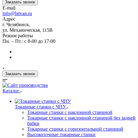
Заказать звонок
E-mail
info@bitvan.ru
Адрес
г. Челябинск,
ул. Механическая, 115В
Режим работы
Пн. – Пт.: с 8-00 до 17-00
Заказать звонок
Каталог
Токарные станки с ЧПУ
Токарные станки с наклонной станиной
Токарные станки с наклонной станиной без задней
бабки
Токарные станки с горизонтальной станиной
Высокоточные токарные станки