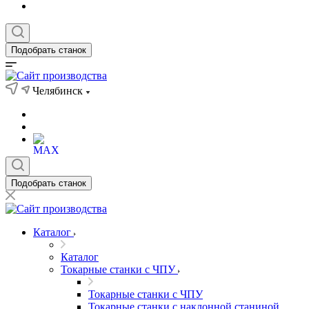
Подобрать станок
Челябинск
Подобрать станок
Каталог
Каталог
Токарные станки с ЧПУ
Токарные станки с ЧПУ
Токарные станки с наклонной станиной