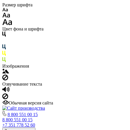
Размер шрифта
Цвет фона и шрифта
Изображения
Озвучивание текста
Обычная версия сайта
8 800 551 00 15
8 800 551 00 15
+7 351 778 52 60