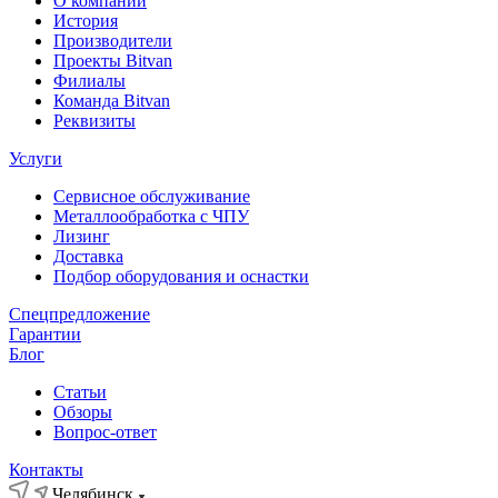
О компании
История
Производители
Проекты Bitvan
Филиалы
Команда Bitvan
Реквизиты
Услуги
Сервисное обслуживание
Металлообработка с ЧПУ
Лизинг
Доставка
Подбор оборудования и оснастки
Спецпредложение
Гарантии
Блог
Статьи
Обзоры
Вопрос-ответ
Контакты
Челябинск