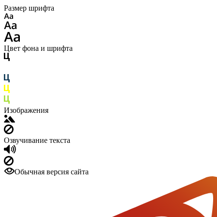
Размер шрифта
Цвет фона и шрифта
Изображения
Озвучивание текста
Обычная версия сайта