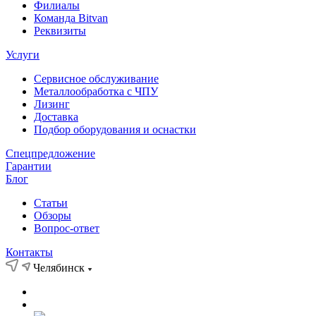
Филиалы
Команда Bitvan
Реквизиты
Услуги
Сервисное обслуживание
Металлообработка с ЧПУ
Лизинг
Доставка
Подбор оборудования и оснастки
Спецпредложение
Гарантии
Блог
Статьи
Обзоры
Вопрос-ответ
Контакты
Челябинск