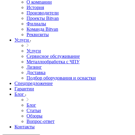
О компании
История
Производители
Проекты Bitvan
Филиалы
Команда Bitvan
Реквизиты
Услуги
Услуги
Сервисное обслуживание
Металлообработка с ЧПУ
Лизинг
Доставка
Подбор оборудования и оснастки
Спецпредложение
Гарантии
Блог
Блог
Статьи
Обзоры
Вопрос-ответ
Контакты