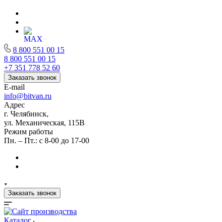
8 800 551 00 15
8 800 551 00 15
+7 351 778 52 60
Заказать звонок
E-mail
info@bitvan.ru
Адрес
г. Челябинск,
ул. Механическая, 115В
Режим работы
Пн. – Пт.: с 8-00 до 17-00
Заказать звонок
Каталог