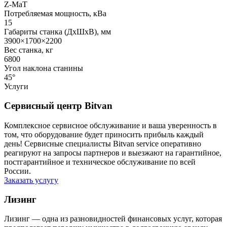
Z-MaT
Потребляемая мощность, кВа
15
Габариты станка (ДхШхВ), мм
3900×1700×2200
Вес станка, кг
6800
Угол наклона станины
45°
Услуги
Сервисный центр Bitvan
Комплексное сервисное обслуживание и ваша уверенность в
том, что оборудование будет приносить прибыль каждый
день! Сервисные специалисты Bitvan service оперативно
реагируют на запросы партнеров и выезжают на гарантийное,
постгарантийное и техническое обслуживание по всей
России.
Заказать услугу
Лизинг
Лизинг — одна из разновидностей финансовых услуг, которая