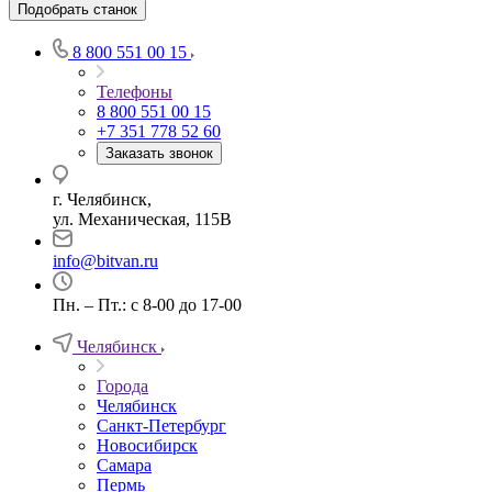
Подобрать станок
8 800 551 00 15
Телефоны
8 800 551 00 15
+7 351 778 52 60
Заказать звонок
г. Челябинск,
ул. Механическая, 115В
info@bitvan.ru
Пн. – Пт.: с 8-00 до 17-00
Челябинск
Города
Челябинск
Санкт-Петербург
Новосибирск
Самара
Пермь