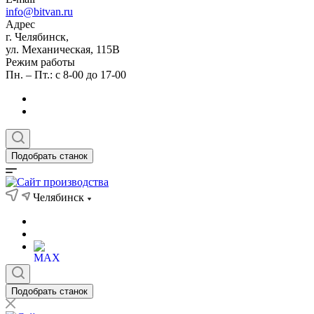
info@bitvan.ru
Адрес
г. Челябинск,
ул. Механическая, 115В
Режим работы
Пн. – Пт.: с 8-00 до 17-00
Подобрать станок
Челябинск
Подобрать станок