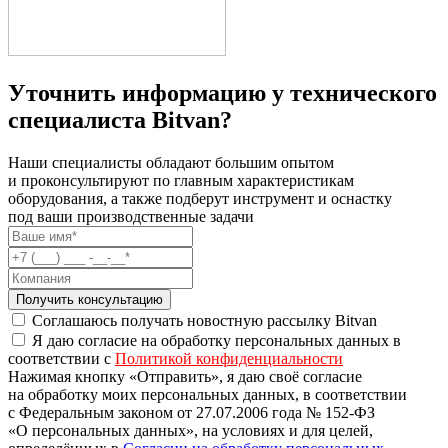
Уточнить информацию у технического
специалиста Bitvan?
Наши специалисты обладают большим опытом
и проконсультируют по главным характеристикам
оборудования, а также подберут инструмент и оснастку
под ваши производственные задачи
Получить консультацию
Соглашаюсь получать новостную рассылку Bitvan
Я даю согласие на обработку персональных данных в
соответствии с
Политикой конфиденциальности
Нажимая кнопку «Отправить», я даю своё согласие
на обработку моих персональных данных, в соответствии
с Федеральным законом от 27.07.2006 года № 152-ФЗ
«О персональных данных», на условиях и для целей,