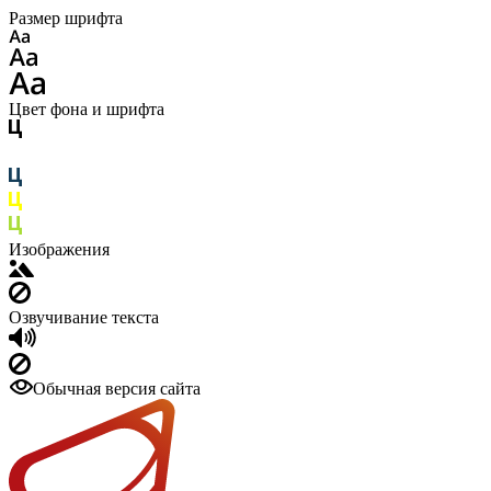
Размер шрифта
Цвет фона и шрифта
Изображения
Озвучивание текста
Обычная версия сайта