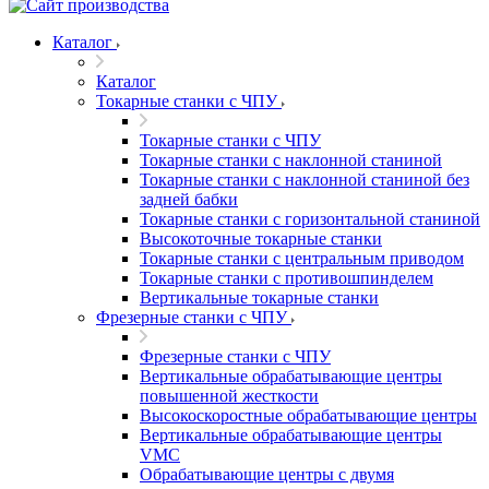
Каталог
Каталог
Токарные станки с ЧПУ
Токарные станки с ЧПУ
Токарные станки с наклонной станиной
Токарные станки с наклонной станиной без
задней бабки
Токарные станки с горизонтальной станиной
Высокоточные токарные станки
Токарные станки с центральным приводом
Токарные станки с противошпинделем
Вертикальные токарные станки
Фрезерные станки с ЧПУ
Фрезерные станки с ЧПУ
Вертикальные обрабатывающие центры
повышенной жесткости
Высокоскоростные обрабатывающие центры
Вертикальные обрабатывающие центры
VMC
Обрабатывающие центры с двумя