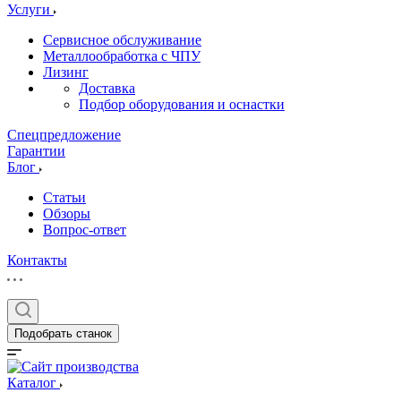
Услуги
Сервисное обслуживание
Металлообработка с ЧПУ
Лизинг
Доставка
Подбор оборудования и оснастки
Спецпредложение
Гарантии
Блог
Статьи
Обзоры
Вопрос-ответ
Контакты
Подобрать станок
Каталог