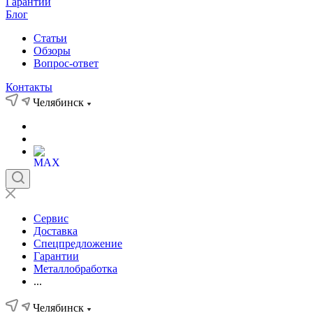
Гарантии
Блог
Статьи
Обзоры
Вопрос-ответ
Контакты
Челябинск
Сервис
Доставка
Спецпредложение
Гарантии
Металлобработка
...
Челябинск