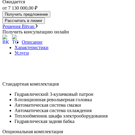
Ожидается
от 7 130 000,00 ₽
Получить предложение
Рассчитать в лизинг
Решения Bitvan
Получить консультацию онлайн
Описание
Характеристики
Услуги
Стандартная комплектация
Гидравлический 3-кулачковый патрон
8-позиционная револьверная головка
Автоматическая система смазки
Автоматическая система охлаждения
Теплообменник шкафа электрооборудования
Гидравлическая задняя бабка
Опциональная комплектация