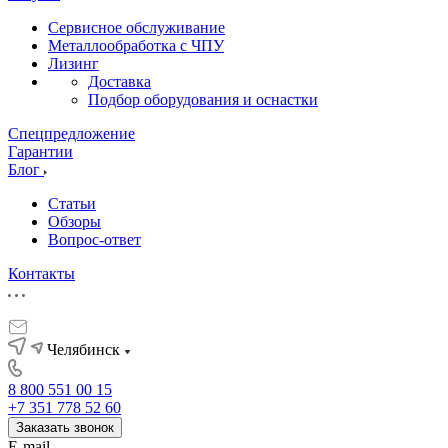
Сервисное обслуживание
Металлообработка с ЧПУ
Лизинг
Доставка
Подбор оборудования и оснастки
Спецпредложение
Гарантии
Блог
Статьи
Обзоры
Вопрос-ответ
Контакты
Челябинск
8 800 551 00 15
+7 351 778 52 60
Заказать звонок
E-mail