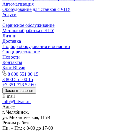
Автоматизация
Оборудование для станков с ЧПУ
Услуги
Сервисное обслуживание
Металлообработка с ЧПУ
Лизинг
Доставка
Подбор оборудования и оснастки
Спецпредложение
Новости
Контакты
Блог Bitvan
8 800 551 00 15
8 800 551 00 15
+7 351 778 52 60
Заказать звонок
E-mail
info@bitvan.ru
Адрес
г. Челябинск,
ул. Механическая, 115В
Режим работы
Пн. – Пт.: с 8-00 до 17-00