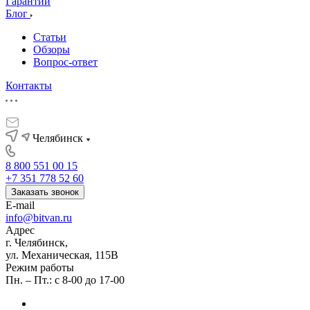
Гарантии
Блог
Статьи
Обзоры
Вопрос-ответ
Контакты
Челябинск
8 800 551 00 15
+7 351 778 52 60
Заказать звонок
E-mail
info@bitvan.ru
Адрес
г. Челябинск,
ул. Механическая, 115В
Режим работы
Пн. – Пт.: с 8-00 до 17-00