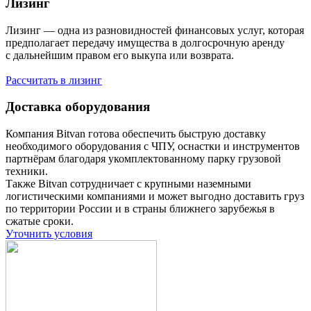
Лизинг
Лизинг — одна из разновидностей финансовых услуг, которая
предполагает передачу имущества в долгосрочную аренду
с дальнейшим правом его выкупа или возврата.
Рассчитать в лизинг
Доставка оборудования
Компания Bitvan готова обеспечить быструю доставку
необходимого оборудования с ЧПУ, оснастки и инструментов
партнёрам благодаря укомплектованному парку грузовой
техники.
Также Bitvan сотрудничает с крупными наземными
логистическими компаниями и может выгодно доставить груз
по территории России и в страны ближнего зарубежья в
сжатые сроки.
Уточнить условия