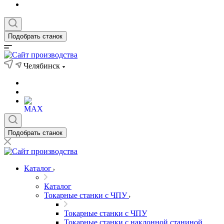
Подобрать станок
Челябинск
Подобрать станок
Каталог
Каталог
Токарные станки с ЧПУ
Токарные станки с ЧПУ
Токарные станки с наклонной станиной