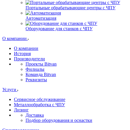
Портальные обрабатывающие центры с ЧПУ
Автоматизация
Оборудование для станков с ЧПУ
О компании
О компании
История
Производители
Проекты Bitvan
Филиалы
Команда Bitvan
Реквизиты
Услуги
Сервисное обслуживание
Металлообработка с ЧПУ
Лизинг
Доставка
Подбор оборудования и оснастки