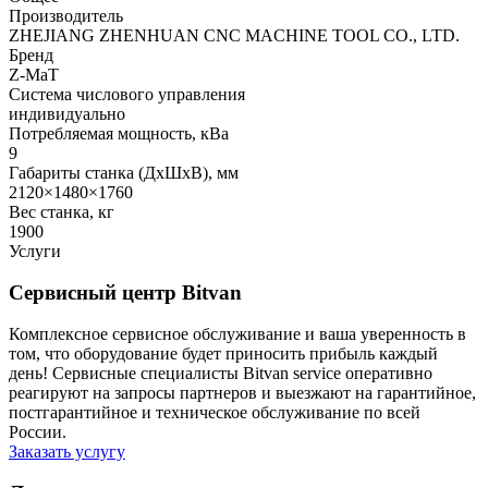
Производитель
ZHEJIANG ZHENHUAN CNC MACHINE TOOL CO., LTD.
Бренд
Z-MaT
Система числового управления
индивидуально
Потребляемая мощность, кВа
9
Габариты станка (ДхШхВ), мм
2120×1480×1760
Вес станка, кг
1900
Услуги
Сервисный центр Bitvan
Комплексное сервисное обслуживание и ваша уверенность в
том, что оборудование будет приносить прибыль каждый
день! Сервисные специалисты Bitvan service оперативно
реагируют на запросы партнеров и выезжают на гарантийное,
постгарантийное и техническое обслуживание по всей
России.
Заказать услугу