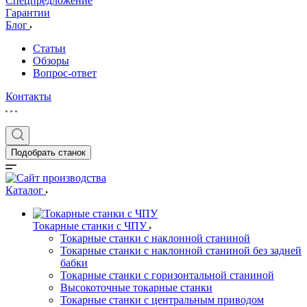
Спецпредложение
Гарантии
Блог
Статьи
Обзоры
Вопрос-ответ
Контакты
Подобрать станок
Каталог
Токарные станки с ЧПУ
Токарные станки с наклонной станиной
Токарные станки с наклонной станиной без задней
бабки
Токарные станки с горизонтальной станиной
Высокоточные токарные станки
Токарные станки с центральным приводом