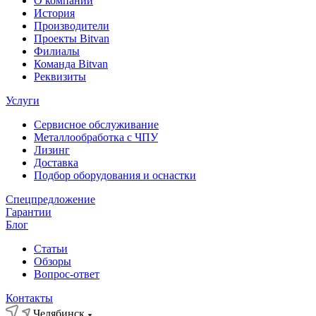
О компании
История
Производители
Проекты Bitvan
Филиалы
Команда Bitvan
Реквизиты
Услуги
Сервисное обслуживание
Металлообработка с ЧПУ
Лизинг
Доставка
Подбор оборудования и оснастки
Спецпредложение
Гарантии
Блог
Статьи
Обзоры
Вопрос-ответ
Контакты
Челябинск