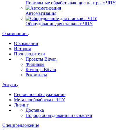
Портальные обрабатывающие центры с ЧПУ
Автоматизация
Оборудование для станков с ЧПУ
О компании
О компании
История
Производители
Проекты Bitvan
Филиалы
Команда Bitvan
Реквизиты
Услуги
Сервисное обслуживание
Металлообработка с ЧПУ
Лизинг
Доставка
Подбор оборудования и оснастки
Спецпредложение