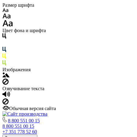
Размер шрифта
Цвет фона и шрифта
Изображения
Озвучивание текста
Обычная версия сайта
8 800 551 00 15
8 800 551 00 15
+7 351 778 52 60