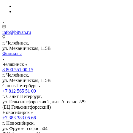
info@bitvan.ru
г. Челябинск,
ул. Механическая, 115В
Филиалы
Челябинск
8 800 551 00 15
г. Челябинск,
ул. Механическая, 115В
Санкт-Петербург
+7 812 565 51 00
г. Санкт-Петербург,
ул. Гельсингфорсская 2, лит. А. офис 229
(БЦ Гельсингфорсский)
Новосибирск
+7 383 383 05 66
г. Новосибирск,
ул. Фрунзе 5 офис 504