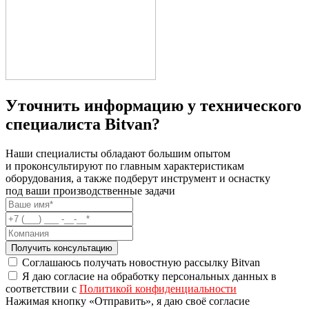
Уточнить информацию у технического
специалиста Bitvan?
Наши специалисты обладают большим опытом
и проконсультируют по главным характеристикам
оборудования, а также подберут инструмент и оснастку
под ваши производственные задачи
Получить консультацию
Соглашаюсь получать новостную рассылку Bitvan
Я даю согласие на обработку персональных данных в
соответствии с
Политикой конфиденциальности
Нажимая кнопку «Отправить», я даю своё согласие