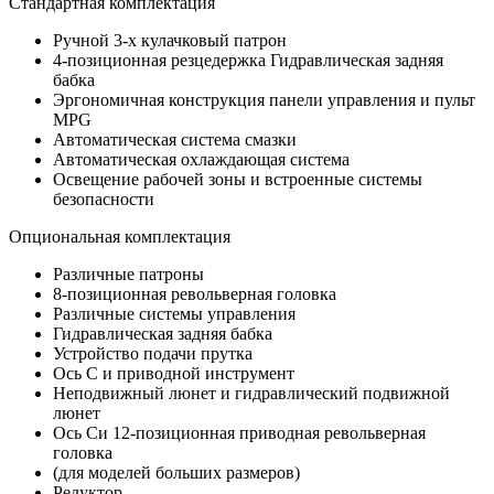
Стандартная комплектация
Ручной 3-х кулачковый патрон
4-позиционная резцедержка Гидравлическая задняя
бабка
Эргономичная конструкция панели управления и пульт
MPG
Автоматическая система смазки
Автоматическая охлаждающая система
Освещение рабочей зоны и встроенные системы
безопасности
Опциональная комплектация
Различные патроны
8-позиционная револьверная головка
Различные системы управления
Гидравлическая задняя бабка
Устройство подачи прутка
Ось С и приводной инструмент
Неподвижный люнет и гидравлический подвижной
люнет
Ось Си 12-позиционная приводная револьверная
головка
(для моделей больших размеров)
Редуктор