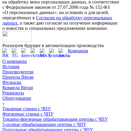
на обработку моих персональных данных, в соответствии
с Федеральным законом от 27.07.2006 года № 152-ФЗ
«О персональных данных», на условиях и для целей,
определённых в
Согласии на обработку персональных
данных
, а также даю согласие на получение информации
о новостях и специальных предложениях компании.
Реализуем будущее в автоматизации производства
Компания
О компании
История
Производители
Проекты Bitvan
Филиалы
Команда Bitvan
Реквизиты
Оборудование
Токарные станки с ЧПУ
Фрезерные станки с ЧПУ
Токарно-фрезерные обрабатывающие центры с ЧПУ
5-осевые обрабатывающие центры с ЧПУ
Портальные обрабатывающие центры с ЧПУ