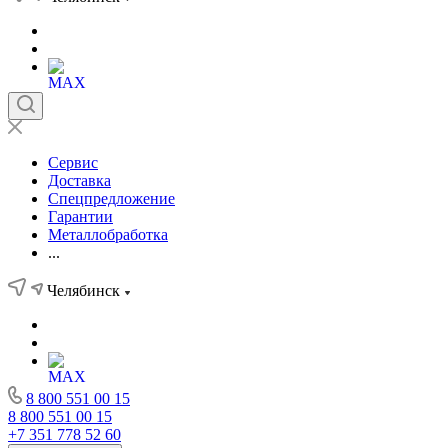
Сервис
Доставка
Спецпредложение
Гарантии
Металлобработка
...
Челябинск
8 800 551 00 15
8 800 551 00 15
+7 351 778 52 60