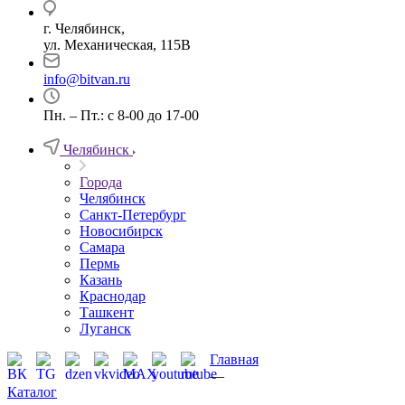
г. Челябинск,
ул. Механическая, 115В
info@bitvan.ru
Пн. – Пт.: с 8-00 до 17-00
Челябинск
Города
Челябинск
Санкт-Петербург
Новосибирск
Самара
Пермь
Казань
Краснодар
Ташкент
Луганск
Главная
—
Каталог