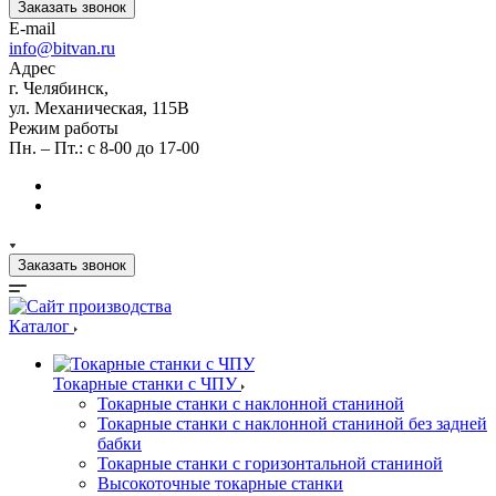
Заказать звонок
E-mail
info@bitvan.ru
Адрес
г. Челябинск,
ул. Механическая, 115В
Режим работы
Пн. – Пт.: с 8-00 до 17-00
Заказать звонок
Каталог
Токарные станки с ЧПУ
Токарные станки с наклонной станиной
Токарные станки с наклонной станиной без задней
бабки
Токарные станки с горизонтальной станиной
Высокоточные токарные станки