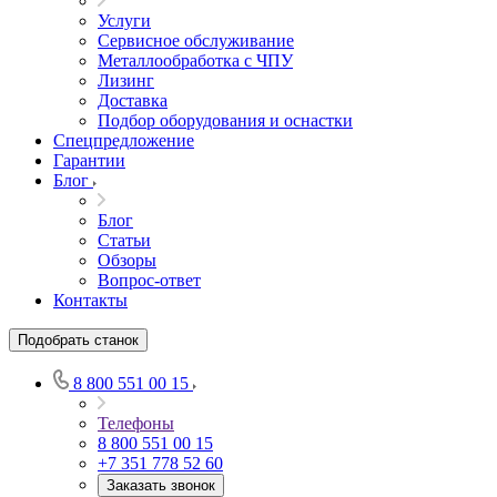
Услуги
Сервисное обслуживание
Металлообработка с ЧПУ
Лизинг
Доставка
Подбор оборудования и оснастки
Спецпредложение
Гарантии
Блог
Блог
Статьи
Обзоры
Вопрос-ответ
Контакты
Подобрать станок
8 800 551 00 15
Телефоны
8 800 551 00 15
+7 351 778 52 60
Заказать звонок