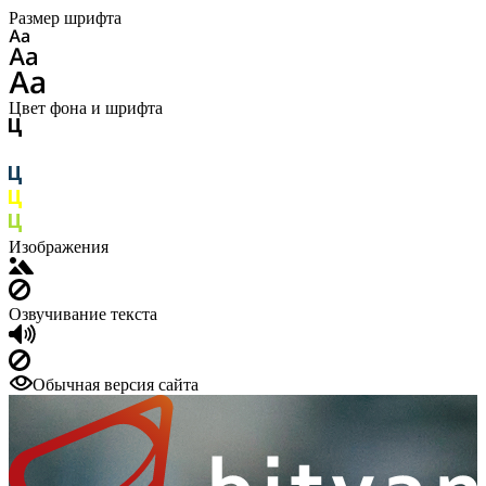
Размер шрифта
Цвет фона и шрифта
Изображения
Озвучивание текста
Обычная версия сайта