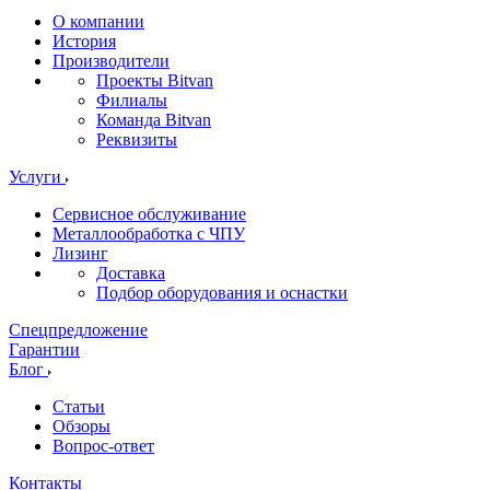
О компании
История
Производители
Проекты Bitvan
Филиалы
Команда Bitvan
Реквизиты
Услуги
Сервисное обслуживание
Металлообработка с ЧПУ
Лизинг
Доставка
Подбор оборудования и оснастки
Спецпредложение
Гарантии
Блог
Статьи
Обзоры
Вопрос-ответ
Контакты