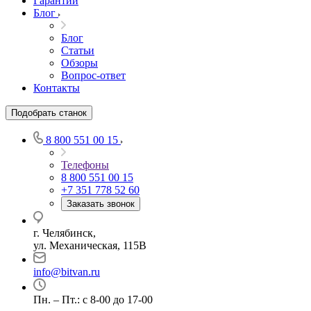
Гарантии
Блог
Блог
Статьи
Обзоры
Вопрос-ответ
Контакты
Подобрать станок
8 800 551 00 15
Телефоны
8 800 551 00 15
+7 351 778 52 60
Заказать звонок
г. Челябинск,
ул. Механическая, 115В
info@bitvan.ru
Пн. – Пт.: с 8-00 до 17-00