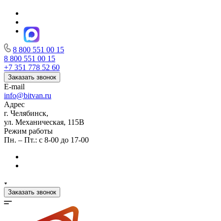
8 800 551 00 15
8 800 551 00 15
+7 351 778 52 60
Заказать звонок
E-mail
info@bitvan.ru
Адрес
г. Челябинск,
ул. Механическая, 115В
Режим работы
Пн. – Пт.: с 8-00 до 17-00
Заказать звонок