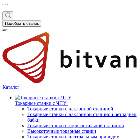
Подобрать станок
Каталог
Токарные станки с ЧПУ
Токарные станки с наклонной станиной
Токарные станки с наклонной станиной без задней
бабки
Токарные станки с горизонтальной станиной
Высокоточные токарные станки
Токарные станки с центральным приводом