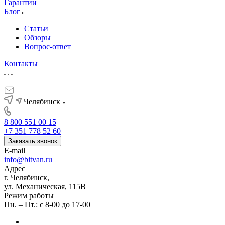
Гарантии
Блог
Статьи
Обзоры
Вопрос-ответ
Контакты
Челябинск
8 800 551 00 15
+7 351 778 52 60
Заказать звонок
E-mail
info@bitvan.ru
Адрес
г. Челябинск,
ул. Механическая, 115В
Режим работы
Пн. – Пт.: с 8-00 до 17-00