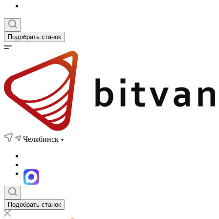
Подобрать станок
Челябинск
Подобрать станок