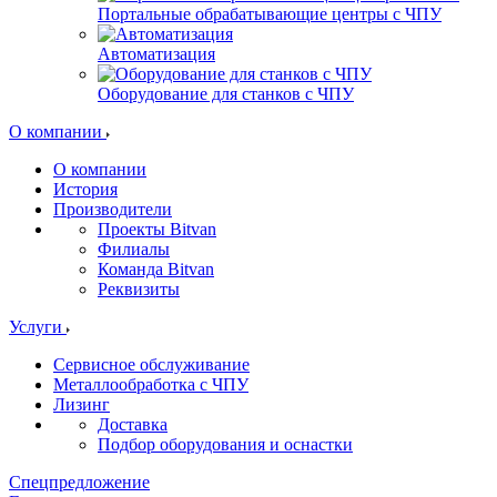
Портальные обрабатывающие центры с ЧПУ
Автоматизация
Оборудование для станков с ЧПУ
О компании
О компании
История
Производители
Проекты Bitvan
Филиалы
Команда Bitvan
Реквизиты
Услуги
Сервисное обслуживание
Металлообработка с ЧПУ
Лизинг
Доставка
Подбор оборудования и оснастки
Спецпредложение