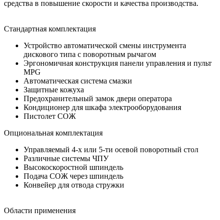
средства в повышение скорости и качества производства.
Стандартная комплектация
Устройство автоматической смены инструмента
дискового типа с поворотным рычагом
Эргономичная конструкция панели управления и пульт
MPG
Автоматическая система смазки
Защитные кожуха
Предохранительный замок двери оператора
Кондиционер для шкафа электрооборудования
Пистолет СОЖ
Опциональная комплектация
Управляемый 4-х или 5-ти осевой поворотный стол
Различные системы ЧПУ
Высокоскоростной шпиндель
Подача СОЖ через шпиндель
Конвейер для отвода стружки
Области применения