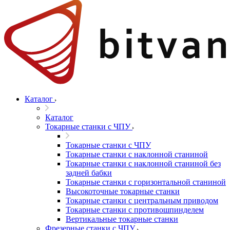
Каталог
Каталог
Токарные станки с ЧПУ
Токарные станки с ЧПУ
Токарные станки с наклонной станиной
Токарные станки с наклонной станиной без
задней бабки
Токарные станки с горизонтальной станиной
Высокоточные токарные станки
Токарные станки с центральным приводом
Токарные станки с противошпинделем
Вертикальные токарные станки
Фрезерные станки с ЧПУ