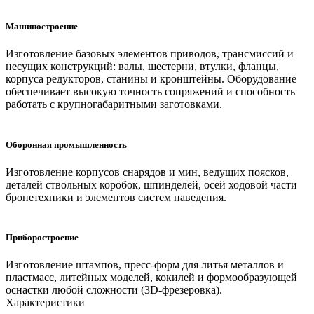
Машиностроение
Изготовление базовых элементов приводов, трансмиссий и
несущих конструкций: валы, шестерни, втулки, фланцы,
корпуса редукторов, станины и кронштейны. Оборудование
обеспечивает высокую точность сопряжений и способность
работать с крупногабаритными заготовками.
Оборонная промышленность
Изготовление корпусов снарядов и мин, ведущих поясков,
деталей ствольных коробок, шпинделей, осей ходовой части
бронетехники и элементов систем наведения.
Приборостроение
Изготовление штампов, пресс-форм для литья металлов и
пластмасс, литейных моделей, кокилей и формообразующей
оснастки любой сложности (3D-фрезеровка).
Характеристики