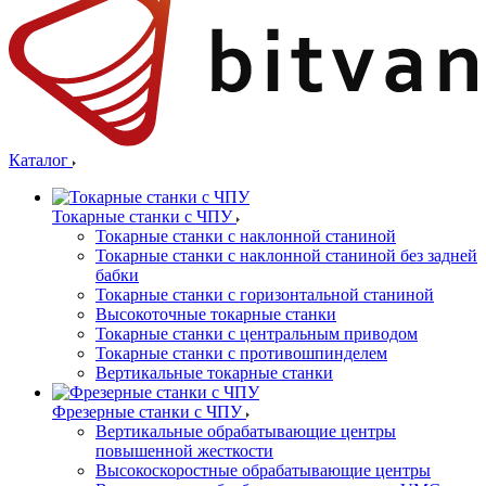
Каталог
Токарные станки с ЧПУ
Токарные станки с наклонной станиной
Токарные станки с наклонной станиной без задней
бабки
Токарные станки с горизонтальной станиной
Высокоточные токарные станки
Токарные станки с центральным приводом
Токарные станки с противошпинделем
Вертикальные токарные станки
Фрезерные станки с ЧПУ
Вертикальные обрабатывающие центры
повышенной жесткости
Высокоскоростные обрабатывающие центры