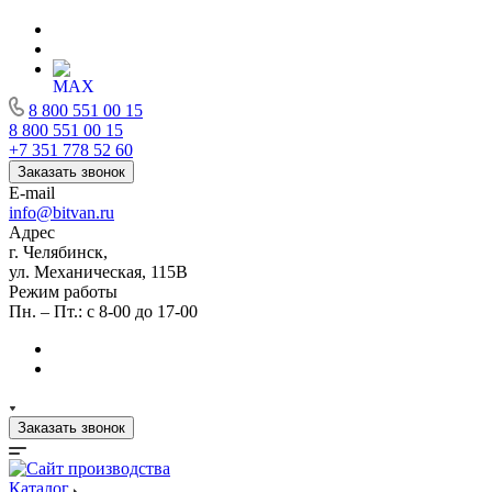
8 800 551 00 15
8 800 551 00 15
+7 351 778 52 60
Заказать звонок
E-mail
info@bitvan.ru
Адрес
г. Челябинск,
ул. Механическая, 115В
Режим работы
Пн. – Пт.: с 8-00 до 17-00
Заказать звонок
Каталог