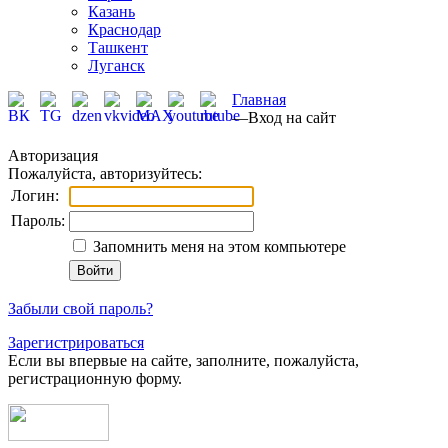
Казань
Краснодар
Ташкент
Луганск
Главная
—
Вход на сайт
Авторизация
Пожалуйста, авторизуйтесь:
Логин:
Пароль:
Запомнить меня на этом компьютере
Забыли свой пароль?
Зарегистрироваться
Если вы впервые на сайте, заполните, пожалуйста,
регистрационную форму.