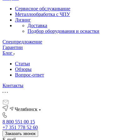
Сервисное обслуживание
Металлообработка с ЧПУ
Лизинг
Доставка
Подбор оборудования и оснастки
Спецпредложение
Гарантии
Блог
Статьи
Обзоры
Вопрос-ответ
Контакты
Челябинск
8 800 551 00 15
+7 351 778 52 60
Заказать звонок
E-mail