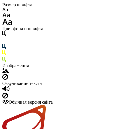
Размер шрифта
Цвет фона и шрифта
Изображения
Озвучивание текста
Обычная версия сайта