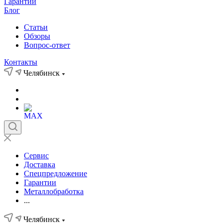
Гарантии
Блог
Статьи
Обзоры
Вопрос-ответ
Контакты
Челябинск
Сервис
Доставка
Спецпредложение
Гарантии
Металлобработка
...
Челябинск