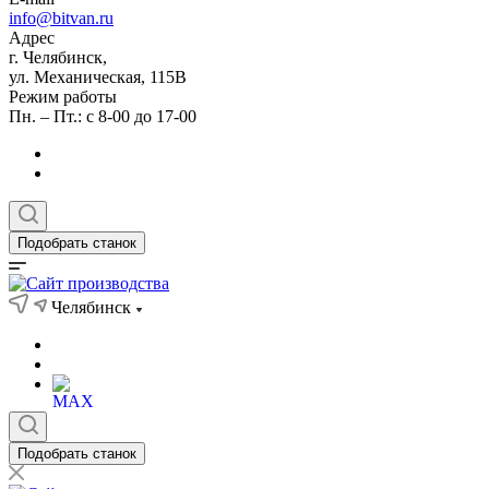
info@bitvan.ru
Адрес
г. Челябинск,
ул. Механическая, 115В
Режим работы
Пн. – Пт.: с 8-00 до 17-00
Подобрать станок
Челябинск
Подобрать станок