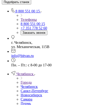
Подобрать станок
8 800 551 00 15
Телефоны
8 800 551 00 15
+7 351 778 52 60
Заказать звонок
г. Челябинск,
ул. Механическая, 115В
info@bitvan.ru
Пн. – Пт.: с 8-00 до 17-00
Челябинск
Города
Челябинск
Санкт-Петербург
Новосибирск
Самара
Пермь