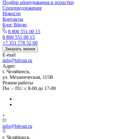
Подбор оборудования и оснастки
Спецпредложение
Новости
Контакты
Блог Bitvan
8 800 551 00 15
8 800 551 00 15
+7 351 778 52 60
Заказать звонок
E-mail
info@bitvan.ru
Адрес
г. Челябинск,
ул. Механическая, 115В
Режим работы
Пн. – Пт.: с 8-00 до 17-00
info@bitvan.ru
г. Челябинск,