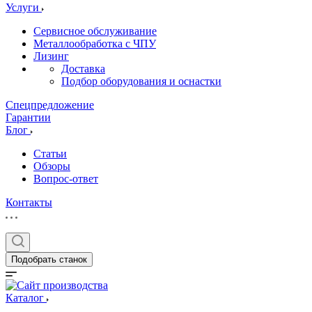
Услуги
Сервисное обслуживание
Металлообработка с ЧПУ
Лизинг
Доставка
Подбор оборудования и оснастки
Спецпредложение
Гарантии
Блог
Статьи
Обзоры
Вопрос-ответ
Контакты
Подобрать станок
Каталог