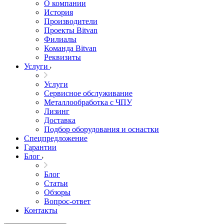
О компании
История
Производители
Проекты Bitvan
Филиалы
Команда Bitvan
Реквизиты
Услуги
Услуги
Сервисное обслуживание
Металлообработка с ЧПУ
Лизинг
Доставка
Подбор оборудования и оснастки
Спецпредложение
Гарантии
Блог
Блог
Статьи
Обзоры
Вопрос-ответ
Контакты