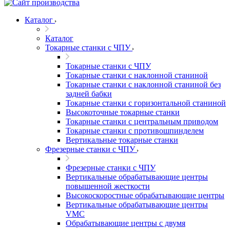
Каталог
Каталог
Токарные станки с ЧПУ
Токарные станки с ЧПУ
Токарные станки с наклонной станиной
Токарные станки с наклонной станиной без
задней бабки
Токарные станки с горизонтальной станиной
Высокоточные токарные станки
Токарные станки с центральным приводом
Токарные станки с противошпинделем
Вертикальные токарные станки
Фрезерные станки с ЧПУ
Фрезерные станки с ЧПУ
Вертикальные обрабатывающие центры
повышенной жесткости
Высокоскоростные обрабатывающие центры
Вертикальные обрабатывающие центры
VMC
Обрабатывающие центры с двумя