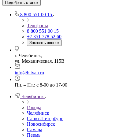
Подобрать станок
8 800 551 00 15
Телефоны
8 800 551 00 15
+7 351 778 52 60
Заказать звонок
г. Челябинск,
ул. Механическая, 115В
info@bitvan.ru
Пн. – Пт.: с 8-00 до 17-00
Челябинск
Города
Челябинск
Санкт-Петербург
Новосибирск
Самара
Пермь