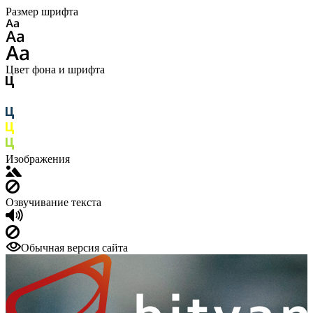
Размер шрифта
Цвет фона и шрифта
Изображения
Озвучивание текста
Обычная версия сайта