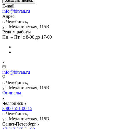
Заказать звонок
E-mail
info@bitvan.ru
Адрес
г. Челябинск,
ул. Механическая, 115В
Режим работы
Пн. – Пт.: с 8-00 до 17-00
info@bitvan.ru
г. Челябинск,
ул. Механическая, 115В
Филиалы
Челябинск
8 800 551 00 15
г. Челябинск,
ул. Механическая, 115В
Санкт-Петербург