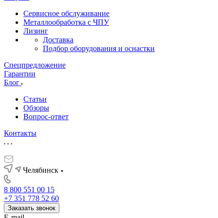
Сервисное обслуживание
Металлообработка с ЧПУ
Лизинг
Доставка
Подбор оборудования и оснастки
Спецпредложение
Гарантии
Блог
Статьи
Обзоры
Вопрос-ответ
Контакты
Челябинск
8 800 551 00 15
+7 351 778 52 60
Заказать звонок
E-mail