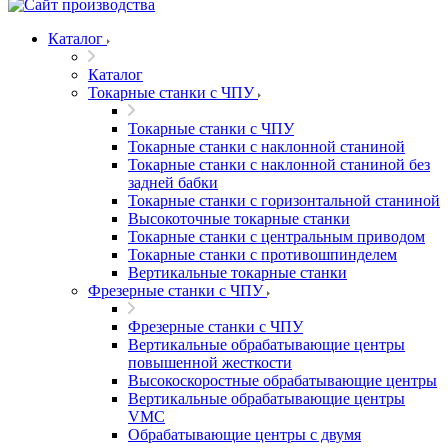
Каталог
Каталог
Токарные станки с ЧПУ
Токарные станки с ЧПУ
Токарные станки с наклонной станиной
Токарные станки с наклонной станиной без
задней бабки
Токарные станки с горизонтальной станиной
Высокоточные токарные станки
Токарные станки с центральным приводом
Токарные станки с противошпинделем
Вертикальные токарные станки
Фрезерные станки с ЧПУ
Фрезерные станки с ЧПУ
Вертикальные обрабатывающие центры
повышенной жесткости
Высокоскоростные обрабатывающие центры
Вертикальные обрабатывающие центры
VMC
Обрабатывающие центры с двумя