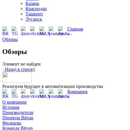
Казань
Краснодар
Ташкент
Луганск
Главная
—
Обзоры
Обзоры
Элемент не найден
Назад к списку
Реализуем будущее в автоматизации производства
Компания
О компании
История
Производители
Проекты Bitvan
Филиалы
Команда Bitvan