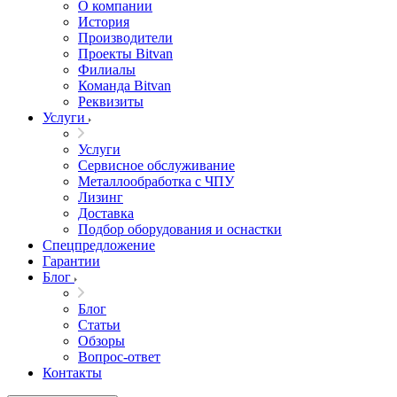
О компании
История
Производители
Проекты Bitvan
Филиалы
Команда Bitvan
Реквизиты
Услуги
Услуги
Сервисное обслуживание
Металлообработка с ЧПУ
Лизинг
Доставка
Подбор оборудования и оснастки
Спецпредложение
Гарантии
Блог
Блог
Статьи
Обзоры
Вопрос-ответ
Контакты