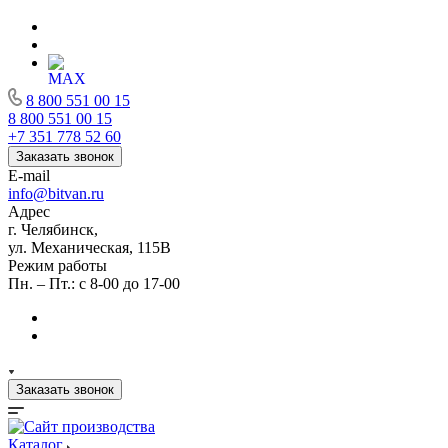
8 800 551 00 15
8 800 551 00 15
+7 351 778 52 60
Заказать звонок
E-mail
info@bitvan.ru
Адрес
г. Челябинск,
ул. Механическая, 115В
Режим работы
Пн. – Пт.: с 8-00 до 17-00
Заказать звонок
Каталог