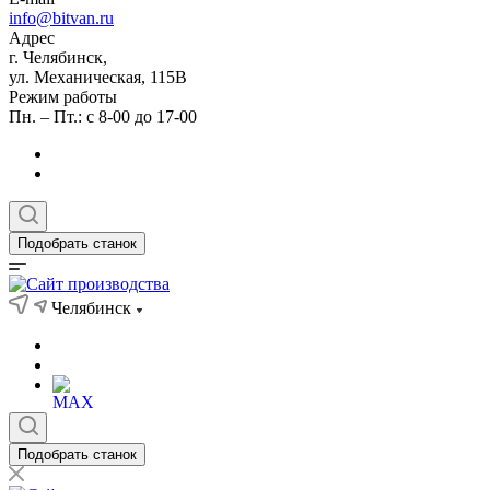
info@bitvan.ru
Адрес
г. Челябинск,
ул. Механическая, 115В
Режим работы
Пн. – Пт.: с 8-00 до 17-00
Подобрать станок
Челябинск
Подобрать станок