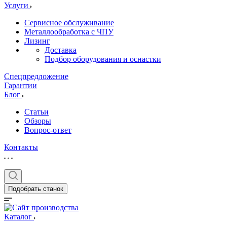
Услуги
Сервисное обслуживание
Металлообработка с ЧПУ
Лизинг
Доставка
Подбор оборудования и оснастки
Спецпредложение
Гарантии
Блог
Статьи
Обзоры
Вопрос-ответ
Контакты
Подобрать станок
Каталог