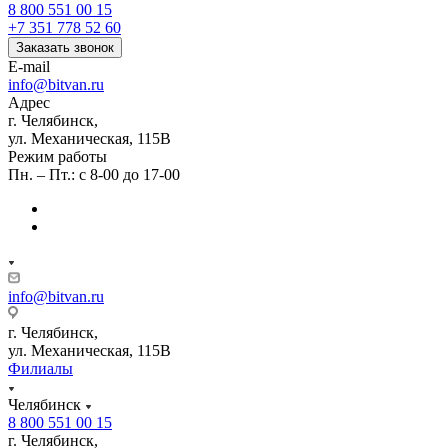
8 800 551 00 15
+7 351 778 52 60
Заказать звонок
E-mail
info@bitvan.ru
Адрес
г. Челябинск,
ул. Механическая, 115В
Режим работы
Пн. – Пт.: с 8-00 до 17-00
info@bitvan.ru
г. Челябинск,
ул. Механическая, 115В
Филиалы
Челябинск
8 800 551 00 15
г. Челябинск,