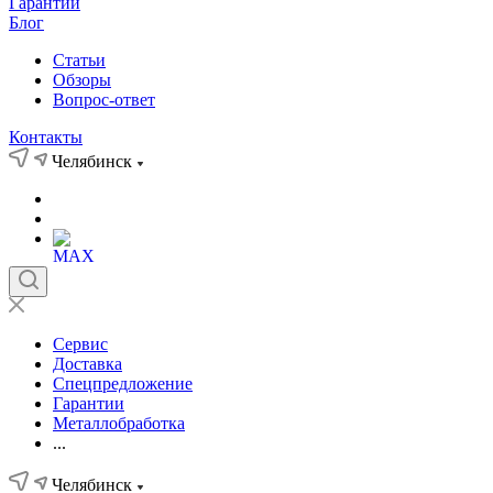
Гарантии
Блог
Статьи
Обзоры
Вопрос-ответ
Контакты
Челябинск
Сервис
Доставка
Спецпредложение
Гарантии
Металлобработка
...
Челябинск