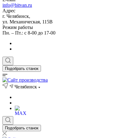
info@bitvan.ru
Адрес
г. Челябинск,
ул. Механическая, 115В
Режим работы
Пн. – Пт.: с 8-00 до 17-00
Подобрать станок
Челябинск
Подобрать станок