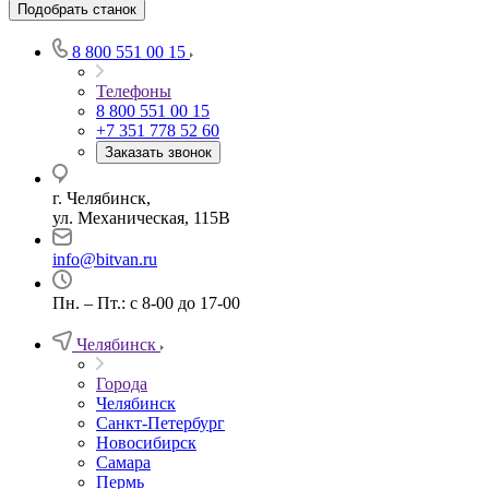
Подобрать станок
8 800 551 00 15
Телефоны
8 800 551 00 15
+7 351 778 52 60
Заказать звонок
г. Челябинск,
ул. Механическая, 115В
info@bitvan.ru
Пн. – Пт.: с 8-00 до 17-00
Челябинск
Города
Челябинск
Санкт-Петербург
Новосибирск
Самара
Пермь