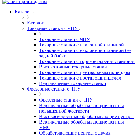
Каталог
Каталог
Токарные станки с ЧПУ
Токарные станки с ЧПУ
Токарные станки с наклонной станиной
Токарные станки с наклонной станиной без
задней бабки
Токарные станки с горизонтальной станиной
Высокоточные токарные станки
Токарные станки с центральным приводом
Токарные станки с противошпинделем
Вертикальные токарные станки
Фрезерные станки с ЧПУ
Фрезерные станки с ЧПУ
Вертикальные обрабатывающие центры
повышенной жесткости
Высокоскоростные обрабатывающие центры
Вертикальные обрабатывающие центры
VMC
Обрабатывающие центры с двумя