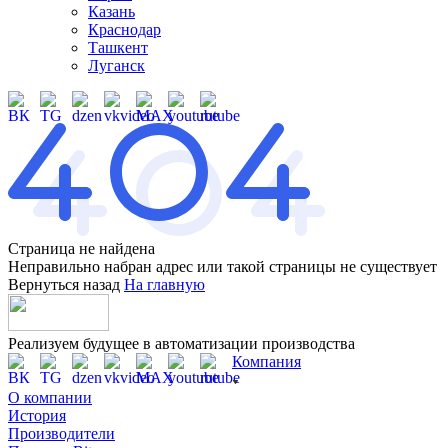
Казань
Краснодар
Ташкент
Луганск
Страница не найдена
Неправильно набран адрес или такой страницы не существует
Вернуться назад
На главную
Реализуем будущее в автоматизации производства
Компания
О компании
История
Производители