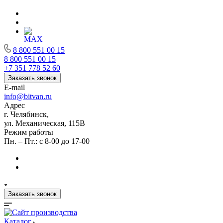
8 800 551 00 15
8 800 551 00 15
+7 351 778 52 60
Заказать звонок
E-mail
info@bitvan.ru
Адрес
г. Челябинск,
ул. Механическая, 115В
Режим работы
Пн. – Пт.: с 8-00 до 17-00
Заказать звонок
Каталог