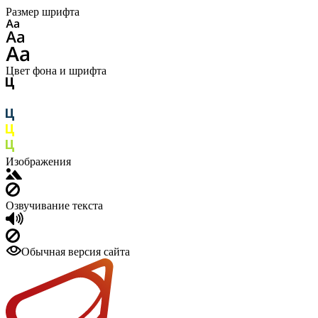
Размер шрифта
Цвет фона и шрифта
Изображения
Озвучивание текста
Обычная версия сайта