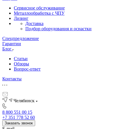
Сервисное обслуживание
Металлообработка с ЧПУ
Лизинг
Доставка
Подбор оборудования и оснастки
Спецпредложение
Гарантии
Блог
Статьи
Обзоры
Вопрос-ответ
Контакты
Челябинск
8 800 551 00 15
+7 351 778 52 60
Заказать звонок
E-mail