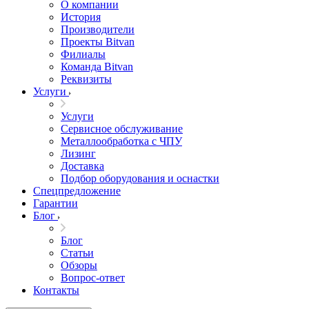
О компании
История
Производители
Проекты Bitvan
Филиалы
Команда Bitvan
Реквизиты
Услуги
Услуги
Сервисное обслуживание
Металлообработка с ЧПУ
Лизинг
Доставка
Подбор оборудования и оснастки
Спецпредложение
Гарантии
Блог
Блог
Статьи
Обзоры
Вопрос-ответ
Контакты