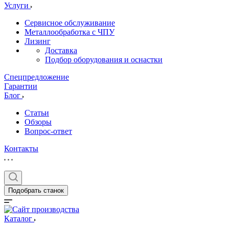
Услуги
Сервисное обслуживание
Металлообработка с ЧПУ
Лизинг
Доставка
Подбор оборудования и оснастки
Спецпредложение
Гарантии
Блог
Статьи
Обзоры
Вопрос-ответ
Контакты
Подобрать станок
Каталог