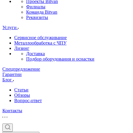
Проекты Bitvan
Филиалы
Команда Bitvan
Реквизиты
Услуги
Сервисное обслуживание
Металлообработка с ЧПУ
Лизинг
Доставка
Подбор оборудования и оснастки
Спецпредложение
Гарантии
Блог
Статьи
Обзоры
Вопрос-ответ
Контакты