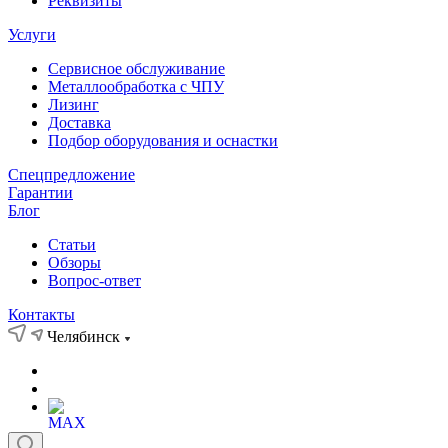
Реквизиты
Услуги
Сервисное обслуживание
Металлообработка с ЧПУ
Лизинг
Доставка
Подбор оборудования и оснастки
Спецпредложение
Гарантии
Блог
Статьи
Обзоры
Вопрос-ответ
Контакты
Челябинск