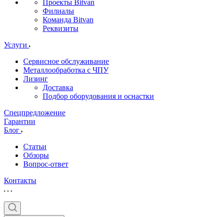
Проекты Bitvan
Филиалы
Команда Bitvan
Реквизиты
Услуги
Сервисное обслуживание
Металлообработка с ЧПУ
Лизинг
Доставка
Подбор оборудования и оснастки
Спецпредложение
Гарантии
Блог
Статьи
Обзоры
Вопрос-ответ
Контакты