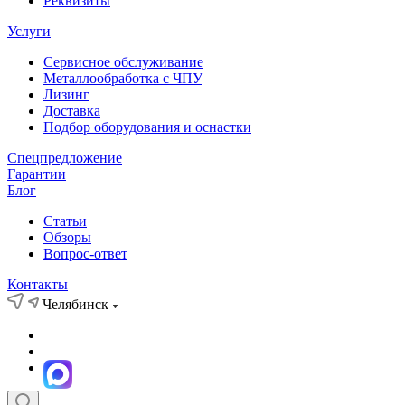
Реквизиты
Услуги
Сервисное обслуживание
Металлообработка с ЧПУ
Лизинг
Доставка
Подбор оборудования и оснастки
Спецпредложение
Гарантии
Блог
Статьи
Обзоры
Вопрос-ответ
Контакты
Челябинск