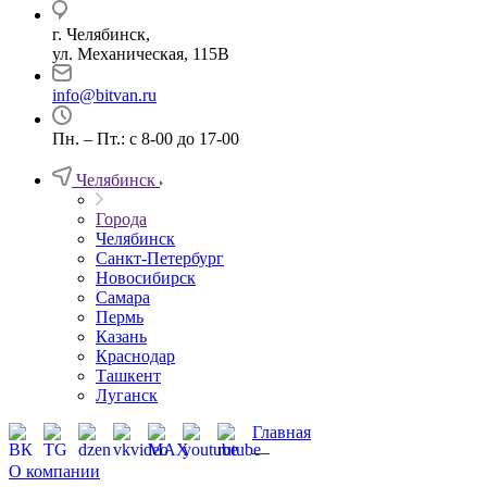
г. Челябинск,
ул. Механическая, 115В
info@bitvan.ru
Пн. – Пт.: с 8-00 до 17-00
Челябинск
Города
Челябинск
Санкт-Петербург
Новосибирск
Самара
Пермь
Казань
Краснодар
Ташкент
Луганск
Главная
—
О компании