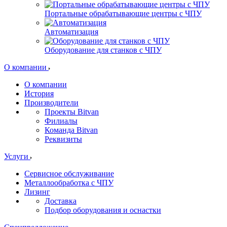
Портальные обрабатывающие центры с ЧПУ
Автоматизация
Оборудование для станков с ЧПУ
О компании
О компании
История
Производители
Проекты Bitvan
Филиалы
Команда Bitvan
Реквизиты
Услуги
Сервисное обслуживание
Металлообработка с ЧПУ
Лизинг
Доставка
Подбор оборудования и оснастки