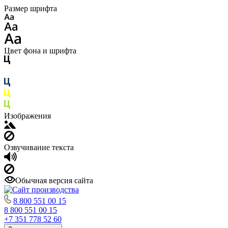
Размер шрифта
Цвет фона и шрифта
Изображения
Озвучивание текста
Обычная версия сайта
8 800 551 00 15
8 800 551 00 15
+7 351 778 52 60