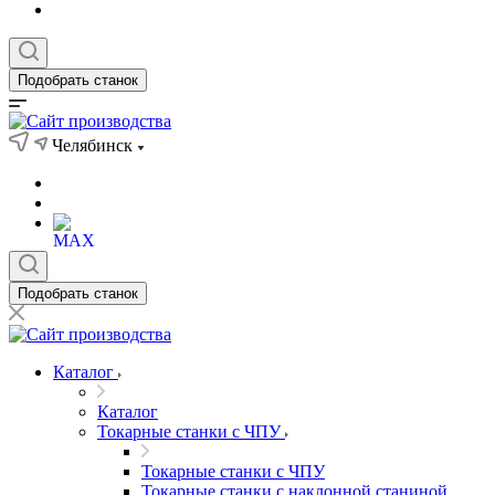
Подобрать станок
Челябинск
Подобрать станок
Каталог
Каталог
Токарные станки с ЧПУ
Токарные станки с ЧПУ
Токарные станки с наклонной станиной