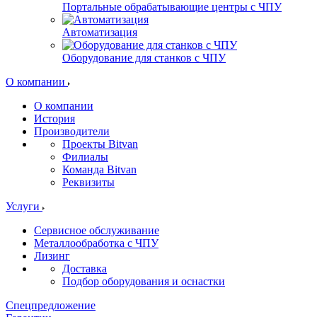
Портальные обрабатывающие центры с ЧПУ
Автоматизация
Оборудование для станков с ЧПУ
О компании
О компании
История
Производители
Проекты Bitvan
Филиалы
Команда Bitvan
Реквизиты
Услуги
Сервисное обслуживание
Металлообработка с ЧПУ
Лизинг
Доставка
Подбор оборудования и оснастки
Спецпредложение