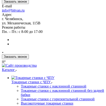
Заказать звонок
E-mail
info@bitvan.ru
Адрес
г. Челябинск,
ул. Механическая, 115В
Режим работы
Пн. – Пт.: с 8-00 до 17-00
Заказать звонок
Каталог
Токарные станки с ЧПУ
Токарные станки с наклонной станиной
Токарные станки с наклонной станиной без задней
бабки
Токарные станки с горизонтальной станиной
Высокоточные токарные станки