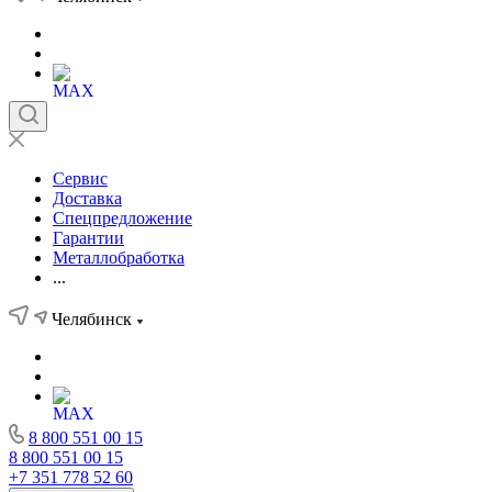
Сервис
Доставка
Спецпредложение
Гарантии
Металлобработка
...
Челябинск
8 800 551 00 15
8 800 551 00 15
+7 351 778 52 60