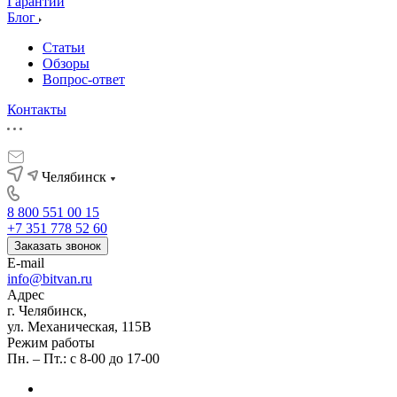
Гарантии
Блог
Статьи
Обзоры
Вопрос-ответ
Контакты
Челябинск
8 800 551 00 15
+7 351 778 52 60
Заказать звонок
E-mail
info@bitvan.ru
Адрес
г. Челябинск,
ул. Механическая, 115В
Режим работы
Пн. – Пт.: с 8-00 до 17-00