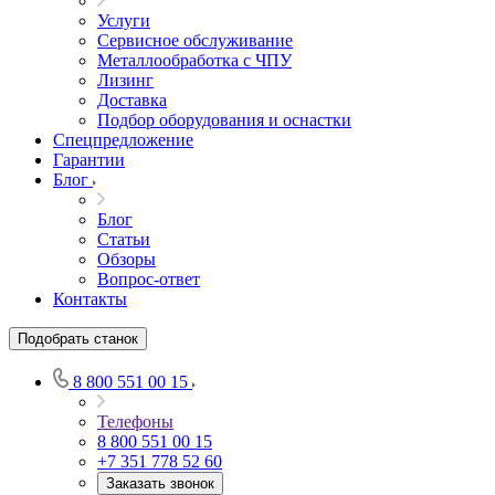
Услуги
Сервисное обслуживание
Металлообработка с ЧПУ
Лизинг
Доставка
Подбор оборудования и оснастки
Спецпредложение
Гарантии
Блог
Блог
Статьи
Обзоры
Вопрос-ответ
Контакты
Подобрать станок
8 800 551 00 15
Телефоны
8 800 551 00 15
+7 351 778 52 60
Заказать звонок