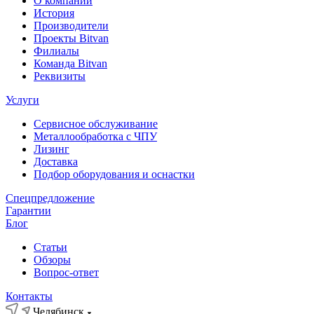
О компании
История
Производители
Проекты Bitvan
Филиалы
Команда Bitvan
Реквизиты
Услуги
Сервисное обслуживание
Металлообработка с ЧПУ
Лизинг
Доставка
Подбор оборудования и оснастки
Спецпредложение
Гарантии
Блог
Статьи
Обзоры
Вопрос-ответ
Контакты
Челябинск