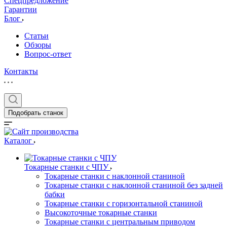
Спецпредложение
Гарантии
Блог
Статьи
Обзоры
Вопрос-ответ
Контакты
Подобрать станок
Каталог
Токарные станки с ЧПУ
Токарные станки с наклонной станиной
Токарные станки с наклонной станиной без задней
бабки
Токарные станки с горизонтальной станиной
Высокоточные токарные станки
Токарные станки с центральным приводом