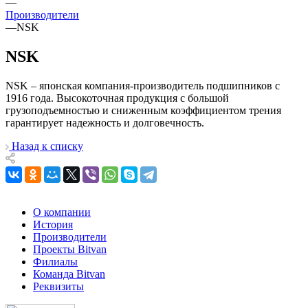
—
Производители
—
NSK
NSK
NSK – японская компания-производитель подшипников с
1916 года. Высокоточная продукция с большой
грузоподъемностью и сниженным коэффициентом трения
гарантирует надежность и долговечность.
Назад к списку
О компании
История
Производители
Проекты Bitvan
Филиалы
Команда Bitvan
Реквизиты